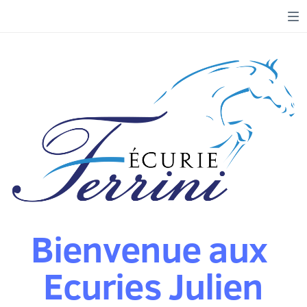
Bienvenue aux
Ecuries Julien