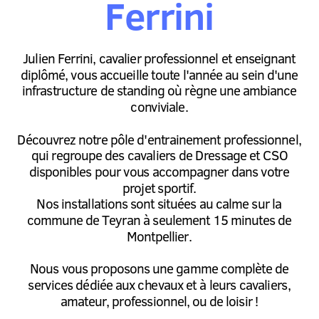
Ferrini
Julien Ferrini, cavalier professionnel et enseignant
diplômé, vous accueille toute l'année au sein d'une
infrastructure de standing où règne une ambiance
conviviale.
Découvrez notre pôle d'entrainement professionnel,
qui regroupe des cavaliers de Dressage et CSO
disponibles pour vous accompagner dans votre
projet sportif.
​Nos installations sont situées au calme sur la
commune de Teyran à seulement 15 minutes de
Montpellier.
Nous vous proposons une gamme complète de
services dédiée aux chevaux et à leurs cavaliers,
amateur, professionnel, ou de loisir !